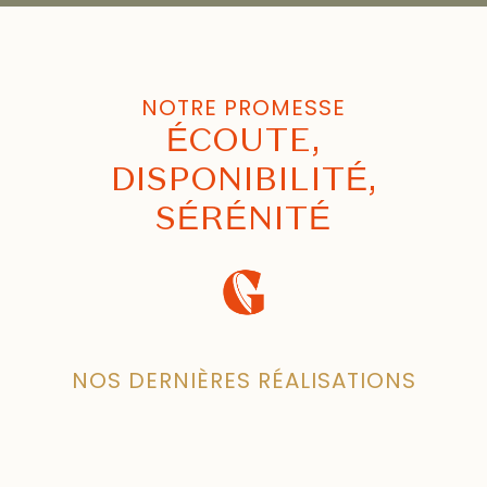
NOTRE PROMESSE
ÉCOUTE,
DISPONIBILITÉ,
SÉRÉNITÉ
NOS DERNIÈRES RÉALISATIONS