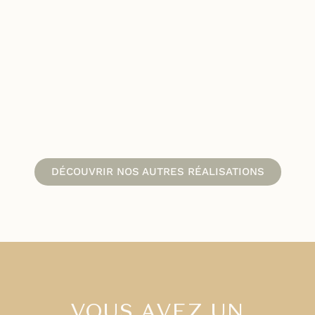
DÉCOUVRIR NOS AUTRES RÉALISATIONS
VOUS AVEZ UN