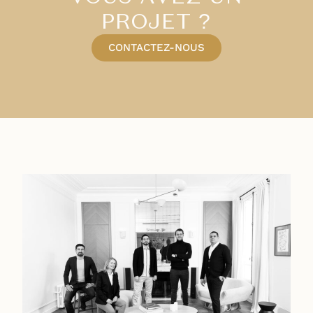
PROJET ?
CONTACTEZ-NOUS