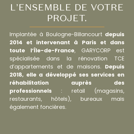
L’ENSEMBLE DE VOTRE
PROJET.
Implantée à Boulogne-Billancourt
depuis
2014 et intervenant à Paris et dans
toute l’Île-de-France
, GARYCORP est
spécialisée dans la rénovation TCE
d’appartements et de maisons.
Depuis
2018, elle a développé ses services en
réhabilitation auprès des
professionnels
: retail (magasins,
restaurants, hôtels), bureaux mais
également foncières.