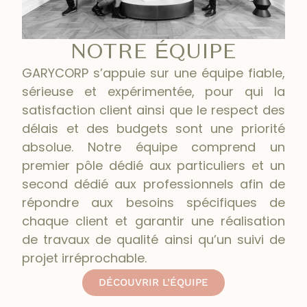
NOTRE ÉQUIPE
GARYCORP s’appuie sur une équipe fiable,
sérieuse et expérimentée, pour qui la
satisfaction client ainsi que le respect des
délais et des budgets sont une priorité
absolue. Notre équipe comprend un
premier pôle dédié aux particuliers et un
second dédié aux professionnels afin de
répondre aux besoins spécifiques de
chaque client et garantir une réalisation
de travaux de qualité ainsi qu’un suivi de
projet irréprochable.
DÉCOUVRIR L’ÉQUIPE