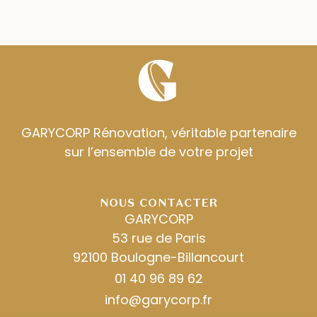
GARYCORP Rénovation, véritable partenaire
sur l’ensemble de votre projet
NOUS CONTACTER
GARYCORP
53 rue de Paris
92100 Boulogne-Billancourt
01 40 96 89 62
info@garycorp.fr