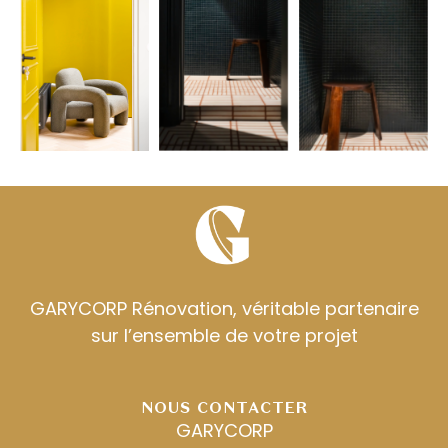
GARYCORP Rénovation, véritable partenaire
sur l’ensemble de votre projet
NOUS CONTACTER
GARYCORP