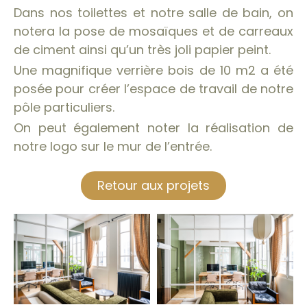
Dans nos toilettes et notre salle de bain, on
notera la pose de mosaïques et de carreaux
de ciment ainsi qu’un très joli papier peint.
Une magnifique verrière bois de 10 m2 a été
posée pour créer l’espace de travail de notre
pôle particuliers.
On peut également noter la réalisation de
notre logo sur le mur de l’entrée.
Retour aux projets