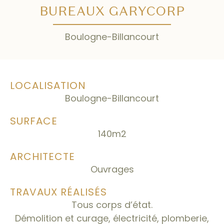
BUREAUX GARYCORP
Boulogne-Billancourt
LOCALISATION
Boulogne-Billancourt
SURFACE
140m2
ARCHITECTE
Ouvrages
TRAVAUX RÉALISÉS
Tous corps d’état.
Démolition et curage, électricité, plomberie,