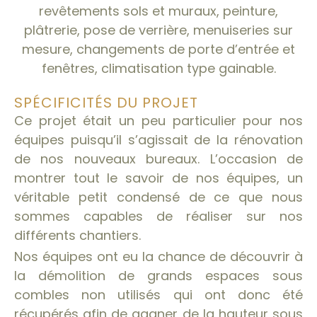
revêtements sols et muraux, peinture,
plâtrerie, pose de verrière, menuiseries sur
mesure, changements de porte d’entrée et
fenêtres, climatisation type gainable.
SPÉCIFICITÉS DU PROJET
Ce projet était un peu particulier pour nos
équipes puisqu’il s’agissait de la rénovation
de nos nouveaux bureaux. L’occasion de
montrer tout le savoir de nos équipes, un
véritable petit condensé de ce que nous
sommes capables de réaliser sur nos
différents chantiers.
Nos équipes ont eu la chance de découvrir à
la démolition de grands espaces sous
combles non utilisés qui ont donc été
récupérés afin de gagner de la hauteur sous