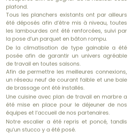
plafond.
Tous les planchers existants ont par ailleurs
été déposés afin d’être mis à niveau, toutes
les lambourdes ont été renforcées, suivi par
la pose d’un parquet en bâton rompu.
De la climatisation de type gainable a été
posée afin de garantir un univers agréable
de travail en toutes saisons.
Afin de permettre les meilleures connexions,
un réseau neuf de courant faible et une baie
de brassage ont été installés.
Une cuisine avec plan de travail en marbre a
été mise en place pour le déjeuner de nos
équipes et l’accueil de nos partenaires.
Notre escalier a été repris et poncé, tandis
qu’un stucco y a été posé.